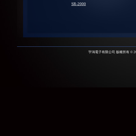
SR-2000
宇鴻電子有限公司 版權所有 © 2012 YU H